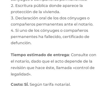
Escritura pública donde aparece la
protección de la vivienda.
Declaración oral de los dos cónyuges o
compañeros permanentes ante el notario.
Si uno de los cónyuges o compañeros
permanentes ha fallecido, certificado de
defunción.
Tiempo estimado de entrega
: Consulte con
el notario, dado que el acto depende de la
revisión que hace éste, llamada «control de
legalidad».
Costo:
SÍ.
Según tarifa notarial.