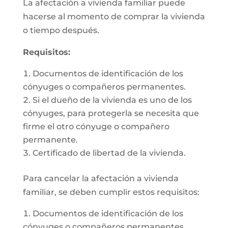
La afectación a vivienda familiar puede
hacerse al momento de comprar la vivienda
o tiempo después.
Requisitos:
Documentos de identificación de los
cónyuges o compañeros permanentes.
Si el dueño de la vivienda es uno de los
cónyuges, para protegerla se necesita que
firme el otro cónyuge o compañero
permanente.
Certificado de libertad de la vivienda.
Para cancelar la afectación a vivienda
familiar, se deben cumplir estos requisitos:
Documentos de identificación de los
cónyuges o compañeros permanentes.