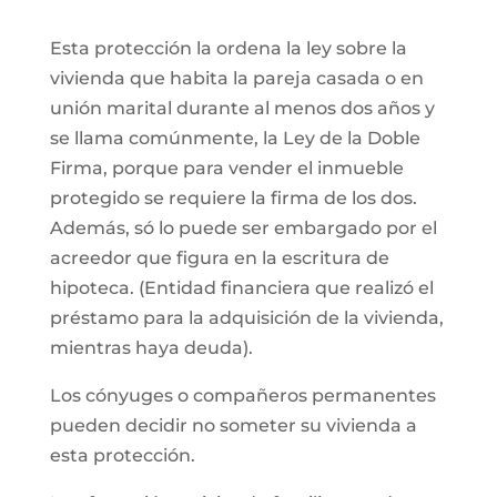
Esta protección la ordena la ley sobre la
vivienda que habita la pareja casada o en
unión marital durante al menos dos años y
se llama comúnmente, la Ley de la Doble
Firma, porque para vender el inmueble
protegido se requiere la firma de los dos.
Además, só lo puede ser embargado por el
acreedor que figura en la escritura de
hipoteca. (Entidad financiera que realizó el
préstamo para la adquisición de la vivienda,
mientras haya deuda).
Los cónyuges o compañeros permanentes
pueden decidir no someter su vivienda a
esta protección.