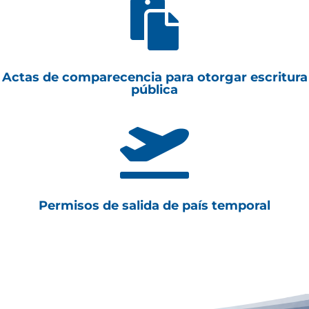

Actas de comparecencia para otorgar escritura
pública

Permisos de salida de país temporal