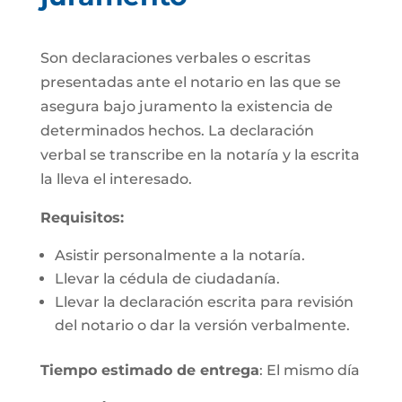
Son declaraciones verbales o escritas
presentadas ante el notario en las que se
asegura bajo juramento la existencia de
determinados hechos. La declaración
verbal se transcribe en la notaría y la escrita
la lleva el interesado.
Requisitos:
Asistir personalmente a la notaría.
Llevar la cédula de ciudadanía.
Llevar la declaración escrita para revisión
del notario o dar la versión verbalmente.
Tiempo estimado de entrega
: El mismo día