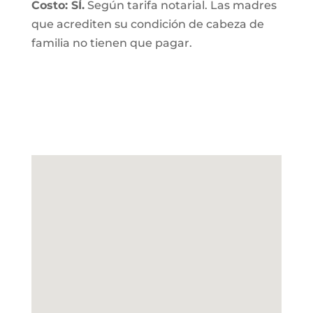
Costo: SÍ.
Según tarifa notarial. Las madres
que acrediten su condición de cabeza de
familia no tienen que pagar.