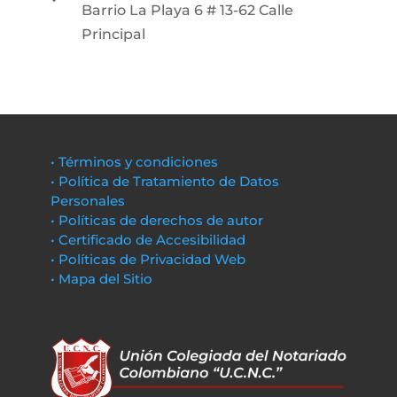
Barrio La Playa 6 # 13-62 Calle
Principal
• Términos y condiciones
• Política de Tratamiento de Datos
Personales
• Políticas de derechos de autor
• Certificado de Accesibilidad
• Políticas de Privacidad Web
• Mapa del Sitio