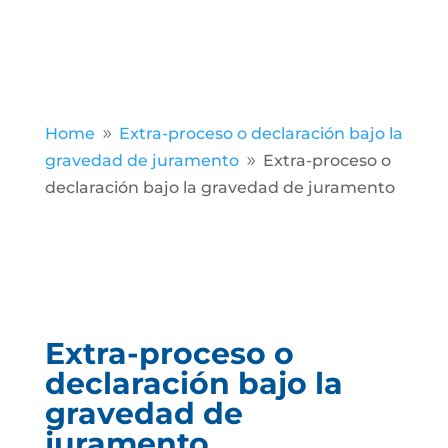
Home
Extra-proceso o declaración bajo la
9
gravedad de juramento
Extra-proceso o
9
declaración bajo la gravedad de juramento
Extra-proceso o
declaración bajo la
gravedad de
juramento