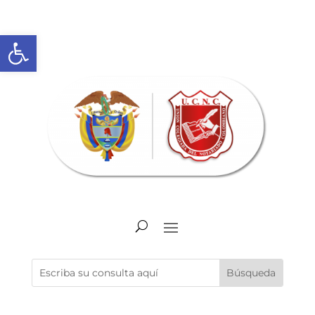
Abrir barra de herramientas