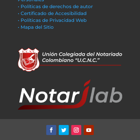
• Políticas de derechos de autor
• Certificado de Accesibilidad
• Políticas de Privacidad Web
• Mapa del Sitio