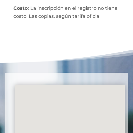
Costo:
La inscripción en el registro no tiene
costo. Las copias, según tarifa oficial