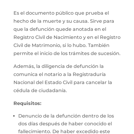
Es el documento público que prueba el
hecho de la muerte y su causa. Sirve para
que la defunción quede anotada en el
Registro Civil de Nacimiento y en el Registro
Civil de Matrimonio, si lo hubo. También
permite el inicio de los trámites de sucesión.
Además, la diligencia de defunción la
comunica el notario a la Registraduría
Nacional del Estado Civil para cancelar la
cédula de ciudadanía.
Requisitos:
Denuncio de la defunción dentro de los
dos días después de haber conocido el
fallecimiento. De haber excedido este