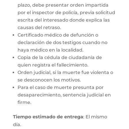
plazo, debe presentar orden impartida
por el inspector de policía, previa solicitud
escrita del interesado donde explica las
causas del retraso.
Certificado médico de defunción o
declaración de dos testigos cuando no
haya médico en la localidad.
Copia de la cédula de ciudadanía de
quien registra el fallecimiento.
Orden judicial, si la muerte fue violenta o
se desconocen los motivos.
Para el caso de muerte presunta por
desaparecimiento, sentencia judicial en
firme.
Tiempo estimado de entrega
: El mismo
día.