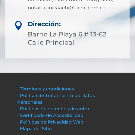
notariaunicaachi@ucnc.com.co
Dirección:

Barrio La Playa 6 # 13-62
Calle Principal
• Términos y condiciones
• Política de Tratamiento de Datos
Personales
• Políticas de derechos de autor
• Certificado de Accesibilidad
• Políticas de Privacidad Web
• Mapa del Sitio