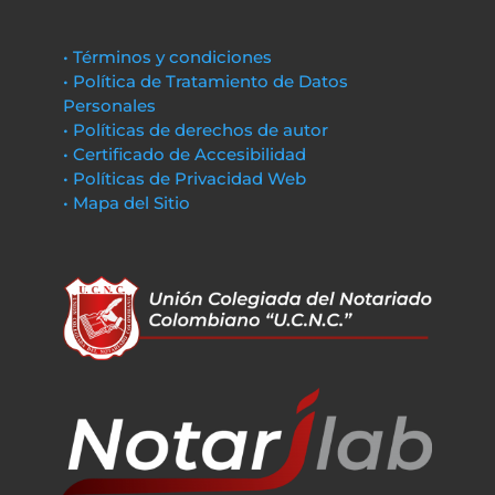
• Términos y condiciones
• Política de Tratamiento de Datos
Personales
• Políticas de derechos de autor
• Certificado de Accesibilidad
• Políticas de Privacidad Web
• Mapa del Sitio