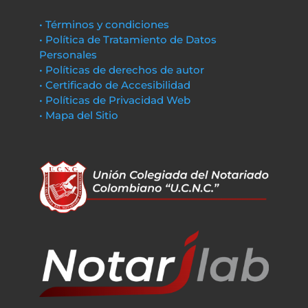
• Términos y condiciones
• Política de Tratamiento de Datos
Personales
• Políticas de derechos de autor
• Certificado de Accesibilidad
• Políticas de Privacidad Web
• Mapa del Sitio