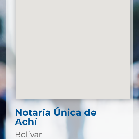
Notaría Única de
Achí
Bolívar