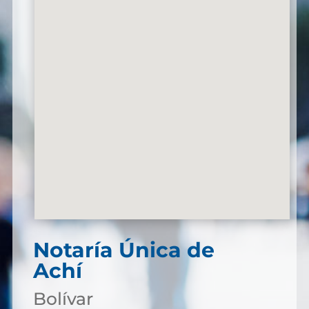
Notaría Única de
Achí
Bolívar