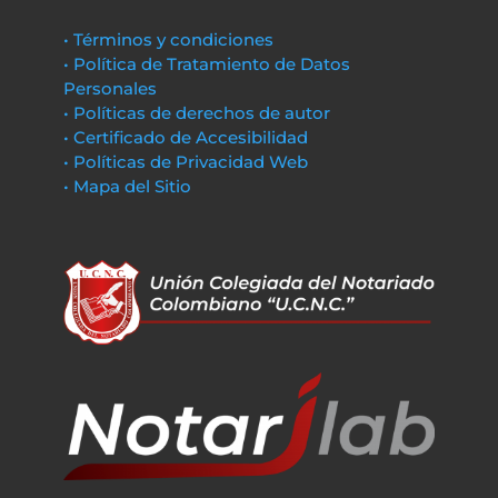
• Términos y condiciones
• Política de Tratamiento de Datos
Personales
• Políticas de derechos de autor
• Certificado de Accesibilidad
• Políticas de Privacidad Web
• Mapa del Sitio